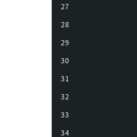
27
28
29
30
31
32
33
34