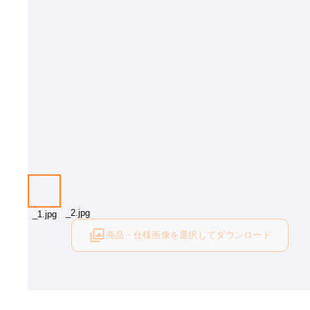
商品・仕様画像を選択してダウンロード
ログイン後にご利用可能です