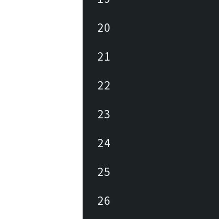
20
21
22
23
24
25
26