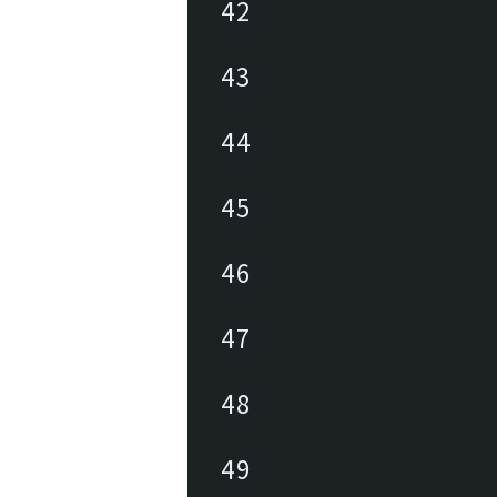
42
43
44
45
46
47
48
49