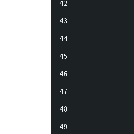
42
43
44
45
46
47
48
49