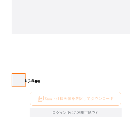
商品・仕様画像を選択してダウンロード
ログイン後にご利用可能です