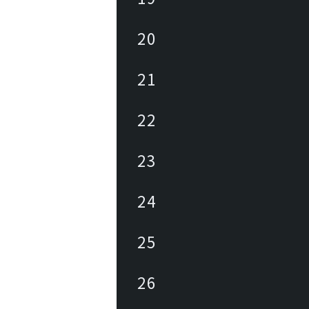
20
21
22
23
24
25
26