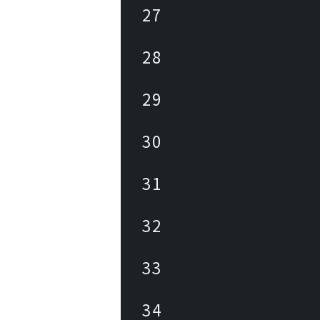
27
28
29
30
31
32
33
34