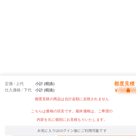
都度見積 
定価 / 上代
小計 (税抜)
¥
仕入価格 / 下代
小計 (税抜)
都度見積の商品は合計金額に反映されません
こちらは価格の目安です。最終価格は、ご希望の
内容を元に個別にお見積もりいたします。
お気に入りはログイン後にご利用可能です