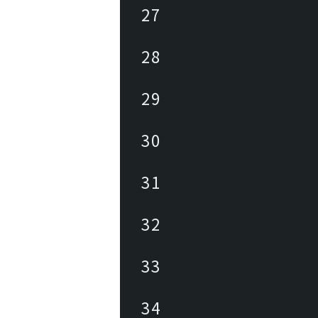
27
28
29
30
31
32
33
34