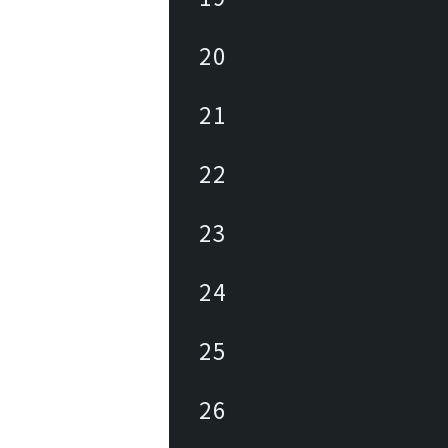
20
21
22
23
24
25
26