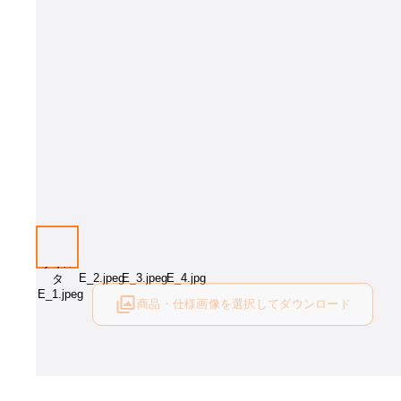
商品・仕様画像を選択してダウンロード
ログイン後にご利用可能です