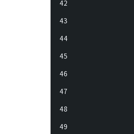
42
43
44
45
46
47
48
49