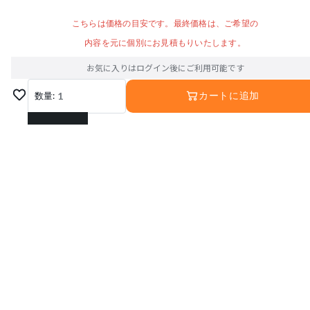
こちらは価格の目安です。最終価格は、ご希望の
内容を元に個別にお見積もりいたします。
お気に入りはログイン後にご利用可能です
数量:
1
カートに追加
1
2
3
4
5