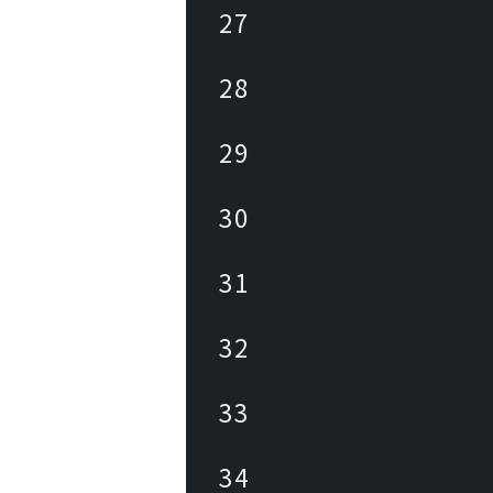
27
28
29
30
31
32
33
34