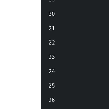
20
21
22
23
24
25
26