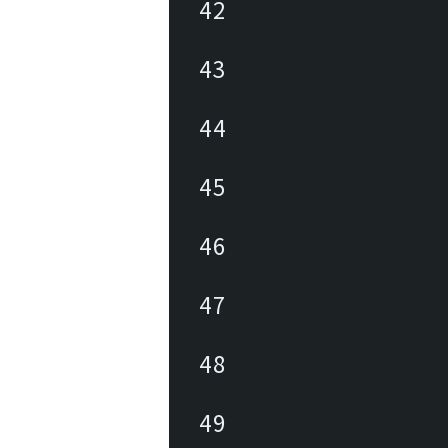
42
43
44
45
46
47
48
49