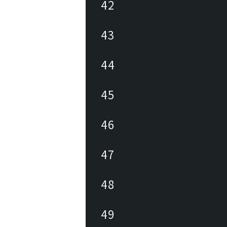
42
43
44
45
46
47
48
49