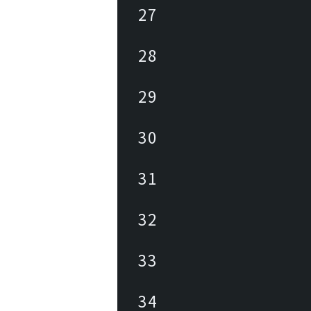
27
28
29
30
31
32
33
34