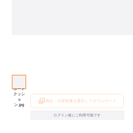
商品・仕様画像を選択してダウンロード
ログイン後にご利用可能です