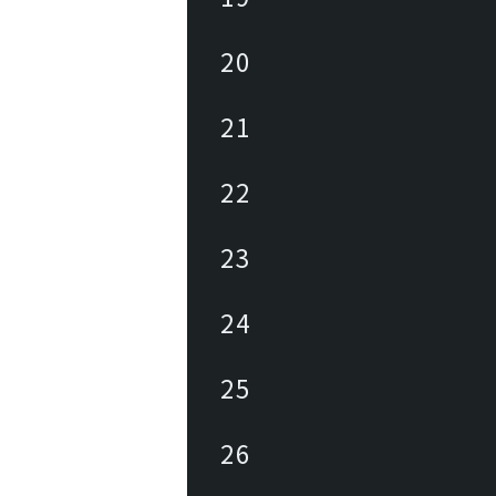
20
21
22
23
24
25
26