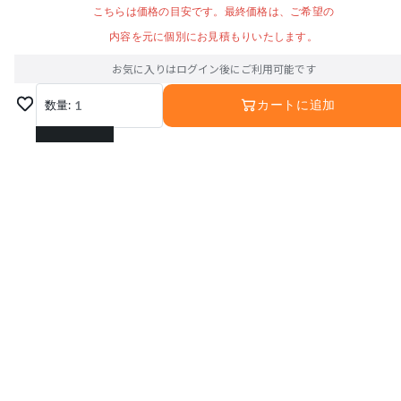
こちらは価格の目安です。最終価格は、ご希望の
内容を元に個別にお見積もりいたします。
お気に入りはログイン後にご利用可能です
数量:
1
カートに追加
1
2
3
4
5