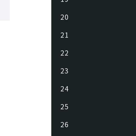
20
21
22
23
24
25
26