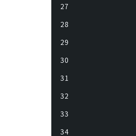
27
28
29
30
31
32
33
34