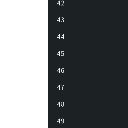
42
43
44
45
46
47
48
49