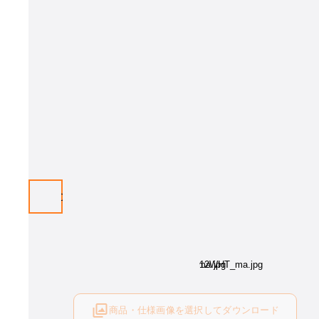
商品・仕様画像を選択してダウンロード