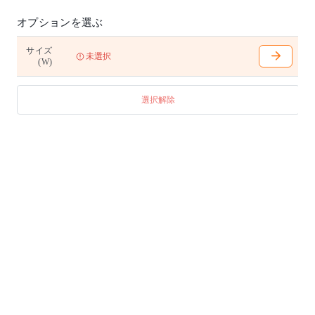
オプションを選ぶ
サイズ
未選択
(W)
選択解除