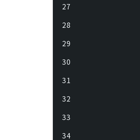
27
28
29
30
31
32
33
34