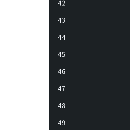
42
43
44
45
46
47
48
49