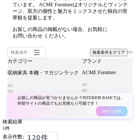
ています。 ACME Furnitureはオリジナルとヴィンテ
ージ、双方の個性と魅力をミックスさせた独自の世
界観を提案します。
お探しの商品の掲載がない場合、お気軽に
お問い合わせ
ください。
検索条件：
検索条件をクリア
カテゴリー
ブランド
ACME Furniture
収納家具
本棚・マガジンラック
お探しの商品が見つかりませんか？INTERIOR BASEでは、
外部サイトの商品でもお見積もり可能です！
Webで検索
検索結果
1
件
120件
表示件数: