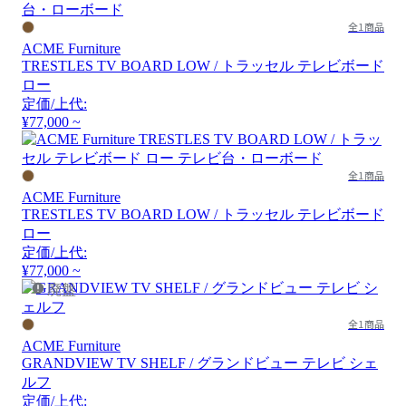
全1商品
ACME Furniture
TRESTLES TV BOARD LOW / トラッセル テレビボード
ロー
定価/上代:
¥77,000 ~
全1商品
ACME Furniture
TRESTLES TV BOARD LOW / トラッセル テレビボード
ロー
定価/上代:
¥77,000 ~
廃盤
全1商品
ACME Furniture
GRANDVIEW TV SHELF / グランドビュー テレビ シェ
ルフ
定価/上代: