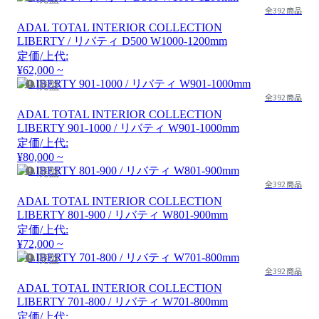
全392商品
ADAL TOTAL INTERIOR COLLECTION
LIBERTY / リバティ D500 W1000-1200mm
定価/上代:
¥62,000 ~
廃盤
全392商品
ADAL TOTAL INTERIOR COLLECTION
LIBERTY 901-1000 / リバティ W901-1000mm
定価/上代:
¥80,000 ~
廃盤
全392商品
ADAL TOTAL INTERIOR COLLECTION
LIBERTY 801-900 / リバティ W801-900mm
定価/上代:
¥72,000 ~
廃盤
全392商品
ADAL TOTAL INTERIOR COLLECTION
LIBERTY 701-800 / リバティ W701-800mm
定価/上代: