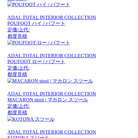
ADAL TOTAL INTERIOR COLLECTION
POUFOOT ハイ / パフート
定価/上代:
都度見積
ADAL TOTAL INTERIOR COLLECTION
POUFOOT ロー / パフート
定価/上代:
都度見積
ADAL TOTAL INTERIOR COLLECTION
MACARON stool / マカロン スツール
定価/上代:
都度見積
ADAL TOTAL INTERIOR COLLECTION
KOTONA スツール