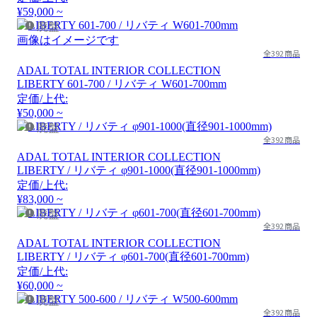
¥59,000 ~
廃盤
画像はイメージです
全392商品
ADAL TOTAL INTERIOR COLLECTION
LIBERTY 601-700 / リバティ W601-700mm
定価/上代:
¥50,000 ~
廃盤
全392商品
ADAL TOTAL INTERIOR COLLECTION
LIBERTY / リバティ φ901-1000(直径901-1000mm)
定価/上代:
¥83,000 ~
廃盤
全392商品
ADAL TOTAL INTERIOR COLLECTION
LIBERTY / リバティ φ601-700(直径601-700mm)
定価/上代:
¥60,000 ~
廃盤
全392商品