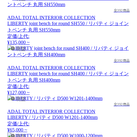
全392商品
ADAL TOTAL INTERIOR COLLECTION
LIBERTY joint bench for round SH550 / リバティ ジョイン
トベンチ 丸用 SH550mm
定価/上代:
¥135,000 ~
廃盤
全392商品
ADAL TOTAL INTERIOR COLLECTION
LIBERTY joint bench for round SH400 / リバティ ジョイン
トベンチ 丸用 SH400mm
定価/上代:
¥127,000 ~
廃盤
全392商品
ADAL TOTAL INTERIOR COLLECTION
LIBERTY / リバティ D500 W1201-1400mm
定価/上代:
¥65,000 ~
廃盤