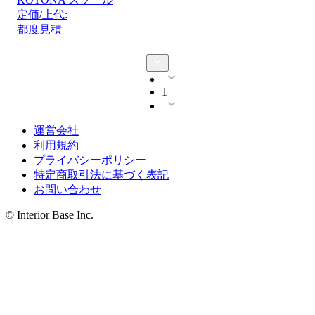
定価/上代:
都度見積
1
運営会社
利用規約
プライバシーポリシー
特定商取引法に基づく表記
お問い合わせ
© Interior Base Inc.