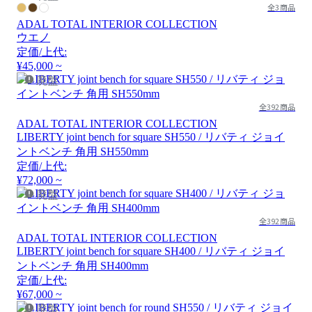
全3商品
ADAL TOTAL INTERIOR COLLECTION
ウエノ
定価/上代:
¥45,000 ~
廃盤
全392商品
ADAL TOTAL INTERIOR COLLECTION
LIBERTY joint bench for square SH550 / リバティ ジョイ
ントベンチ 角用 SH550mm
定価/上代:
¥72,000 ~
廃盤
全392商品
ADAL TOTAL INTERIOR COLLECTION
LIBERTY joint bench for square SH400 / リバティ ジョイ
ントベンチ 角用 SH400mm
定価/上代:
¥67,000 ~
廃盤