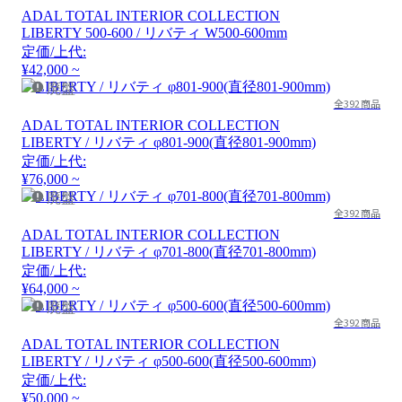
ADAL TOTAL INTERIOR COLLECTION
LIBERTY 500-600 / リバティ W500-600mm
定価/上代:
¥42,000 ~
廃盤
全392商品
ADAL TOTAL INTERIOR COLLECTION
LIBERTY / リバティ φ801-900(直径801-900mm)
定価/上代:
¥76,000 ~
廃盤
全392商品
ADAL TOTAL INTERIOR COLLECTION
LIBERTY / リバティ φ701-800(直径701-800mm)
定価/上代:
¥64,000 ~
廃盤
全392商品
ADAL TOTAL INTERIOR COLLECTION
LIBERTY / リバティ φ500-600(直径500-600mm)
定価/上代:
¥50,000 ~