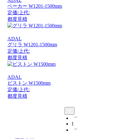
ADAL
ベーカー W1201-1500mm
定価/上代:
都度見積
ADAL
グリラ W1201-1500mm
定価/上代:
都度見積
ADAL
ビストン W1500mm
定価/上代:
都度見積
1