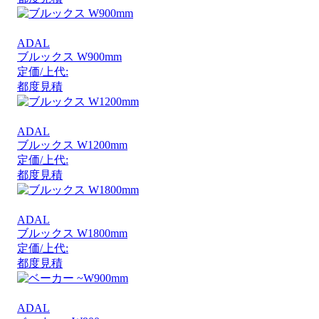
ADAL
ブルックス W900mm
定価/上代:
都度見積
ADAL
ブルックス W1200mm
定価/上代:
都度見積
ADAL
ブルックス W1800mm
定価/上代:
都度見積
ADAL