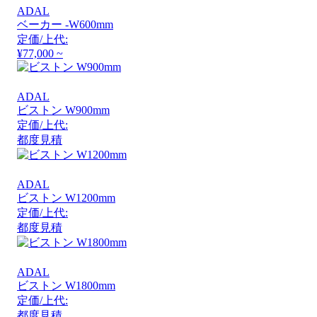
ADAL
ベーカー -W600mm
定価/上代:
¥77,000 ~
ADAL
ビストン W900mm
定価/上代:
都度見積
ADAL
ビストン W1200mm
定価/上代:
都度見積
ADAL
ビストン W1800mm
定価/上代:
都度見積