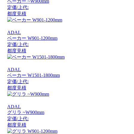
ベーカー ~W900mm
定価/上代:
都度見積
ADAL
ベーカー W901-1200mm
定価/上代:
都度見積
ADAL
ベーカー W1501-1800mm
定価/上代:
都度見積
ADAL
グリラ ~W900mm
定価/上代:
都度見積