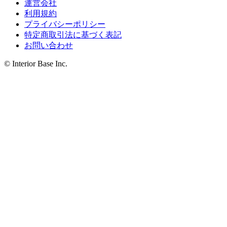
運営会社
利用規約
プライバシーポリシー
特定商取引法に基づく表記
お問い合わせ
© Interior Base Inc.