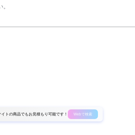
い。
外部サイトの商品でもお見積もり可能です！
Webで検索