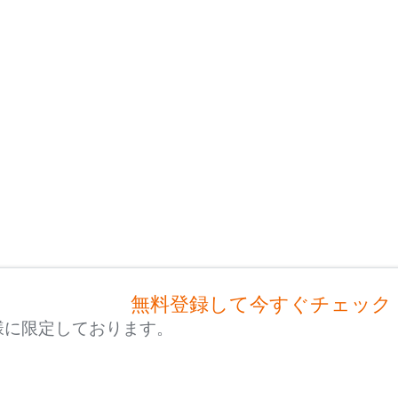
無料登録して今すぐチェック
様に限定しております。