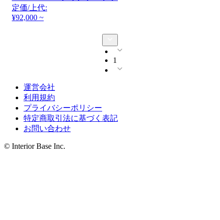
定価/上代:
¥92,000 ~
1
運営会社
利用規約
プライバシーポリシー
特定商取引法に基づく表記
お問い合わせ
© Interior Base Inc.