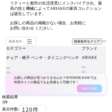
リティーと都市の生活背景にインスパイアされ、最
高の技と機械によってARIAKEの家具コレクション
は誕生しています。
お探しの商品の掲載がない場合、お気軽に
お問い合わせ
ください。
検索条件：
検索条件をクリア
カテゴリー
ブランド
ARIAKE
チェア・椅子
ベンチ・ダイニングベンチ
お探しの商品が見つかりませんか？INTERIOR BASEでは、
外部サイトの商品でもお見積もり可能です！
Webで検索
検索結果
3
件
120件
表示件数: