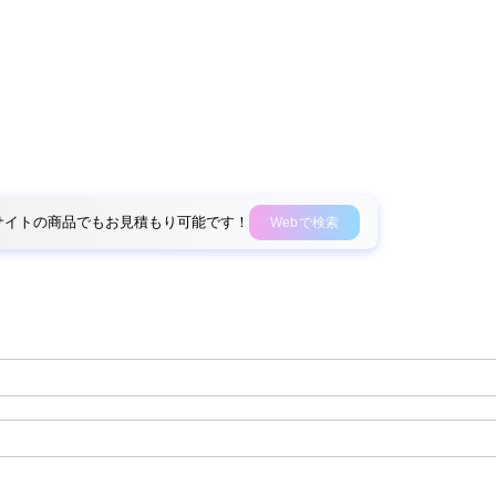
外部サイトの商品でもお見積もり可能です！
Webで検索