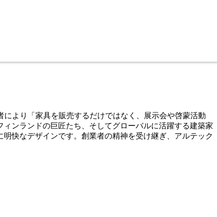
若者により「家具を販売するだけではなく、展示会や啓蒙活動
フィンランドの巨匠たち、そしてグローバルに活躍する建築家
に明快なデザインです。創業者の精神を受け継ぎ、アルテック