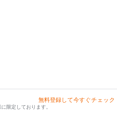
無料登録して今すぐチェック
様に限定しております。