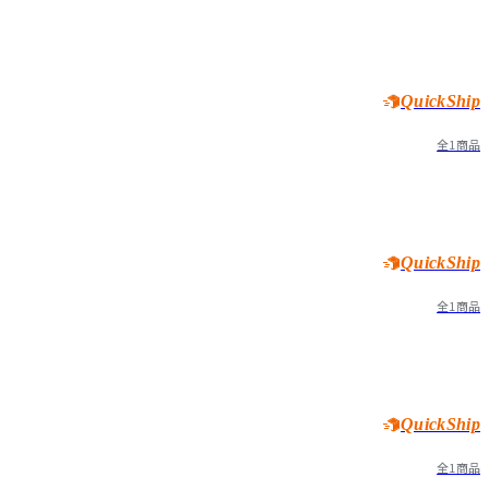
QuickShip
全1商品
QuickShip
全1商品
QuickShip
全1商品