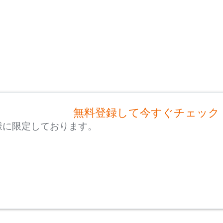
無料登録して今すぐチェック
様に限定しております。