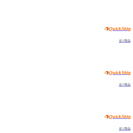
QuickShip
全3商品
QuickShip
全3商品
QuickShip
全1商品