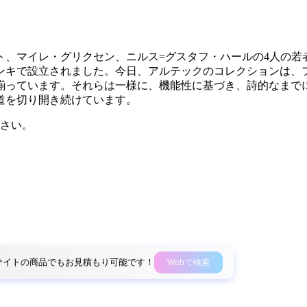
ルト、マイレ・グリクセン、ニルス=グスタフ・ハールの4人の
ンキで設立されました。今日、アルテックのコレクションは、
揃っています。それらは一様に、機能性に基づき、詩的なまで
道を切り開き続けています。
さい。
外部サイトの商品でもお見積もり可能です！
Webで検索