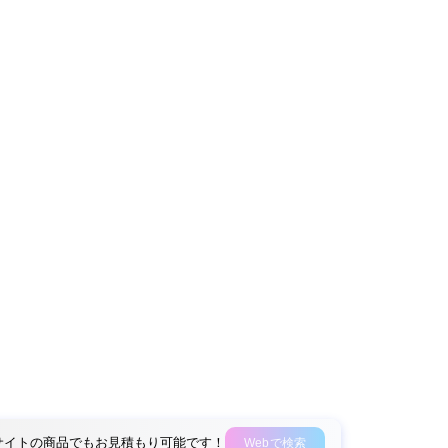
外部サイトの商品でもお見積もり可能です！
Webで検索