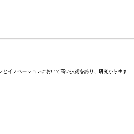
デザインとイノベーションにおいて高い技術を誇り、研究から生ま