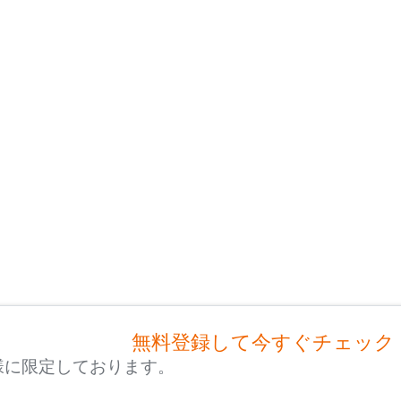
無料登録して今すぐチェック
様に限定しております。