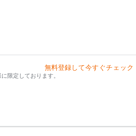
無料登録して今すぐチェック
様に限定しております。