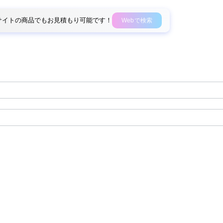
外部サイトの商品でもお見積もり可能です！
Webで検索