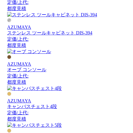
定価/上代:
都度見積
AZUMAYA
ステンレス ツールキャビネット DIS-394
定価/上代:
都度見積
AZUMAYA
オーブ コンソール
定価/上代:
都度見積
AZUMAYA
キャンバスチェスト4段
定価/上代:
都度見積