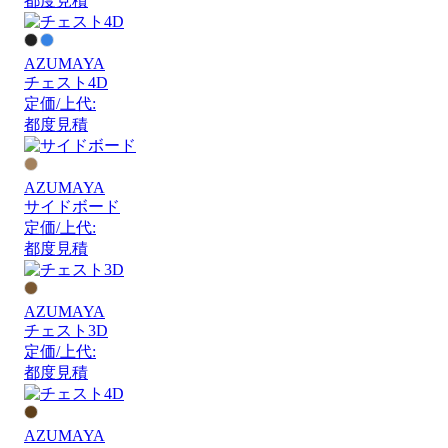
都度見積
AZUMAYA
チェスト4D
定価/上代:
都度見積
AZUMAYA
サイドボード
定価/上代:
都度見積
AZUMAYA
チェスト3D
定価/上代:
都度見積
AZUMAYA