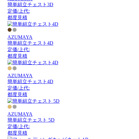
簡単組立チェスト3D
定価/上代:
都度見積
AZUMAYA
簡単組立チェスト4D
定価/上代:
都度見積
AZUMAYA
簡単組立チェスト4D
定価/上代:
都度見積
AZUMAYA
簡単組立チェスト 5D
定価/上代:
都度見積