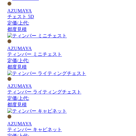
AZUMAYA
チェスト 5D
定価/上代:
都度見積
AZUMAYA
ティンバー ミニチェスト
定価/上代:
都度見積
AZUMAYA
ティンバー ライティングチェスト
定価/上代:
都度見積
AZUMAYA
ティンバー キャビネット
定価/上代: