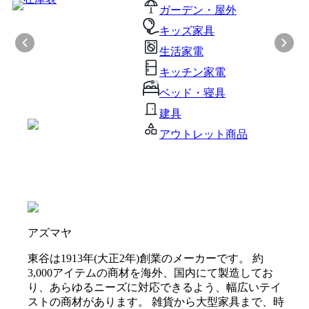
ガーデン・屋外
キッズ家具
生活家電
キッチン家電
ベッド・寝具
建具
アウトレット商品
アズマヤ
東谷は1913年(大正2年)創業のメーカーです。 約
3,000アイテムの商材を海外、国内にて製造してお
り、あらゆるニーズに対応できるよう、幅広いテイ
ストの商材があります。 雑貨から大型家具まで、時