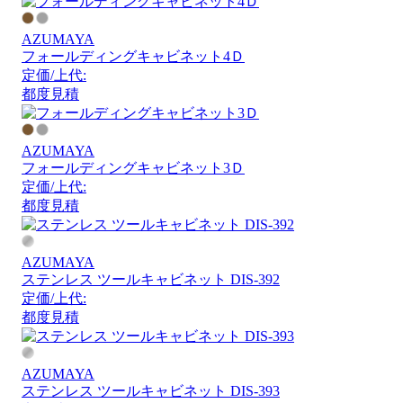
AZUMAYA
フォールディングキャビネット4Ｄ
定価/上代:
都度見積
AZUMAYA
フォールディングキャビネット3Ｄ
定価/上代:
都度見積
AZUMAYA
ステンレス ツールキャビネット DIS-392
定価/上代:
都度見積
AZUMAYA
ステンレス ツールキャビネット DIS-393