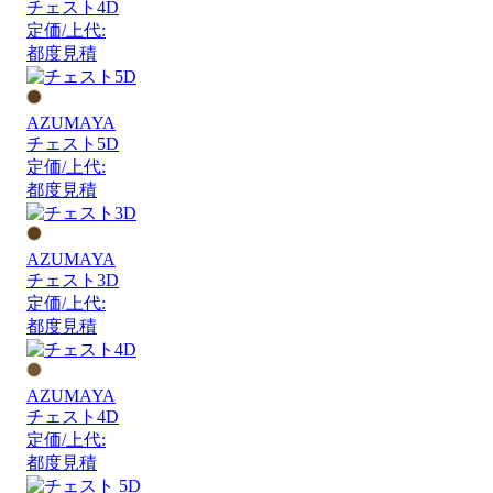
チェスト4D
定価/上代:
都度見積
AZUMAYA
チェスト5D
定価/上代:
都度見積
AZUMAYA
チェスト3D
定価/上代:
都度見積
AZUMAYA
チェスト4D
定価/上代:
都度見積