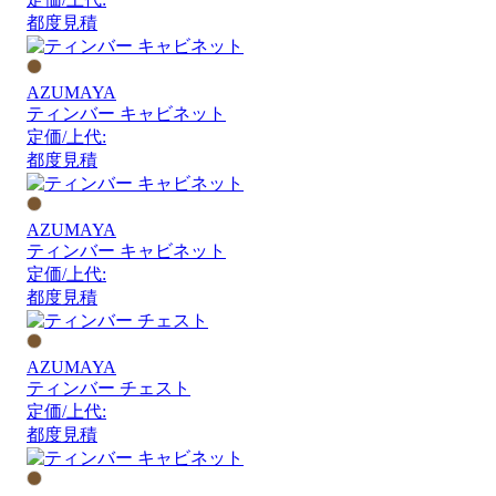
都度見積
AZUMAYA
ティンバー キャビネット
定価/上代:
都度見積
AZUMAYA
ティンバー キャビネット
定価/上代:
都度見積
AZUMAYA
ティンバー チェスト
定価/上代:
都度見積