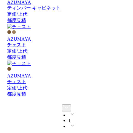
AZUMAYA
ティンバー キャビネット
定価/上代:
都度見積
AZUMAYA
チェスト
定価/上代:
都度見積
AZUMAYA
チェスト
定価/上代:
都度見積
1