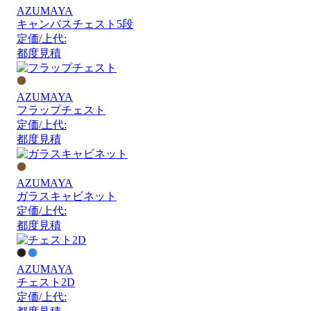
AZUMAYA
キャンバスチェスト5段
定価/上代:
都度見積
AZUMAYA
フラップチェスト
定価/上代:
都度見積
AZUMAYA
ガラスキャビネット
定価/上代:
都度見積
AZUMAYA
チェスト2D
定価/上代: