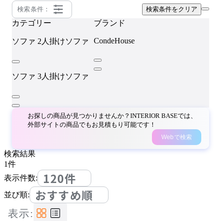
検索条件：
検索条件をクリア
カテゴリー
ブランド
CondeHouse
ソファ
2人掛けソファ
ソファ
3人掛けソファ
お探しの商品が見つかりませんか？INTERIOR BASEでは、
外部サイトの商品でもお見積もり可能です！
Webで検索
検索結果
1
件
120件
表示件数:
おすすめ順
並び順:
表示: