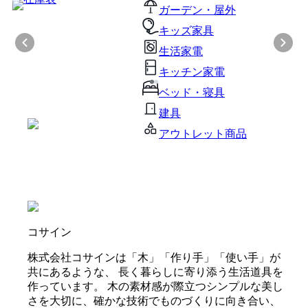
ガーデン・屋外
キッズ家具
生活家電
キッチン家電
ベッド・寝具
建具
アウトレット商品
コサイン
株式会社コサインは「木」「作り手」「使い手」が
共にあるような、 長く暮らしに寄り添う生活道具を
作っています。 木の素材感が際立つシンプルな美し
さを大切に、確かな技術でものづくりに向き合い、