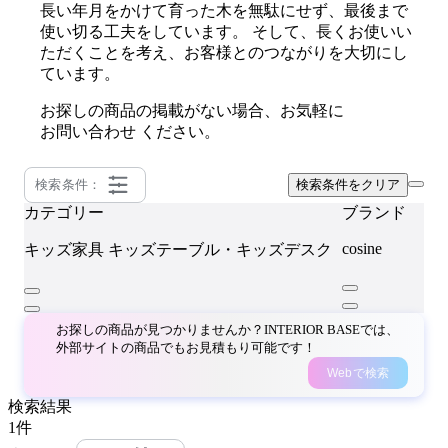
長い年月をかけて育った木を無駄にせず、最後まで
使い切る工夫をしています。 そして、長くお使いい
ただくことを考え、お客様とのつながりを大切にし
ています。
お探しの商品の掲載がない場合、お気軽に
お問い合わせ
ください。
検索条件：
検索条件をクリア
カテゴリー
ブランド
cosine
キッズ家具
キッズテーブル・キッズデスク
お探しの商品が見つかりませんか？INTERIOR BASEでは、
外部サイトの商品でもお見積もり可能です！
Webで検索
検索結果
1
件