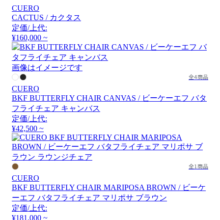
CUERO
CACTUS / カクタス
定価/上代:
¥160,000 ~
画像はイメージです
全4商品
CUERO
BKF BUTTERFLY CHAIR CANVAS / ビーケーエフ バタ
フライチェア キャンバス
定価/上代:
¥42,500 ~
全1商品
CUERO
BKF BUTTERFLY CHAIR MARIPOSA BROWN / ビーケ
ーエフ バタフライチェア マリポサ ブラウン
定価/上代:
¥181,000 ~