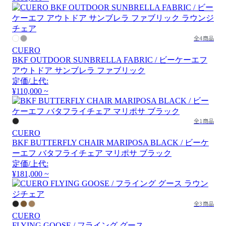
全4商品
CUERO
BKF OUTDOOR SUNBRELLA FABRIC / ビーケーエフ
アウトドア サンブレラ ファブリック
定価/上代:
¥110,000 ~
全1商品
CUERO
BKF BUTTERFLY CHAIR MARIPOSA BLACK / ビーケ
ーエフ バタフライチェア マリポサ ブラック
定価/上代:
¥181,000 ~
全3商品
CUERO
FLYING GOOSE / フライング グース