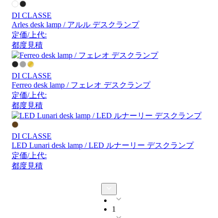
DI CLASSE
Arles desk lamp / アルル デスクランプ
定価/上代:
都度見積
DI CLASSE
Ferreo desk lamp / フェレオ デスクランプ
定価/上代:
都度見積
DI CLASSE
LED Lunari desk lamp / LED ルナーリー デスクランプ
定価/上代:
都度見積
1