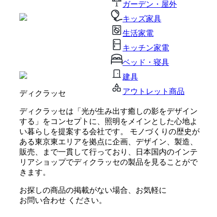
ガーデン・屋外
キッズ家具
生活家電
キッチン家電
ベッド・寝具
建具
アウトレット商品
ディクラッセ
ディクラッセは「光が生み出す癒しの影をデザイン
する」をコンセプトに、照明をメインとした心地よ
い暮らしを提案する会社です。 モノづくりの歴史が
ある東京東エリアを拠点に企画、デザイン、製造、
販売、まで一貫して行っており、日本国内のインテ
リアショップでディクラッセの製品を見ることがで
きます。
お探しの商品の掲載がない場合、お気軽に
お問い合わせ
ください。