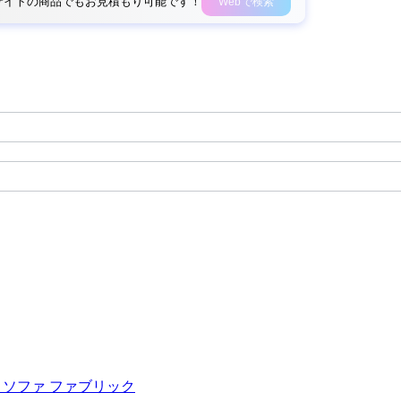
外部サイトの商品でもお見積もり可能です！
Webで検索