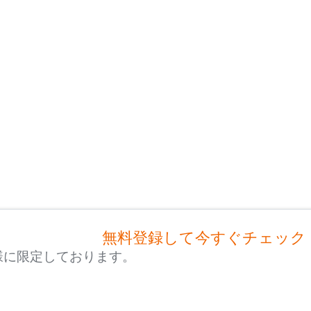
無料登録して今すぐチェック
様に限定しております。