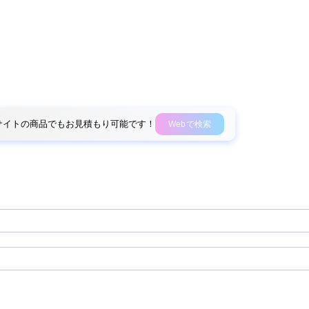
外部サイトの商品でもお見積もり可能です！
Webで検索