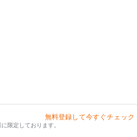
無料登録して今すぐチェック
様に限定しております。