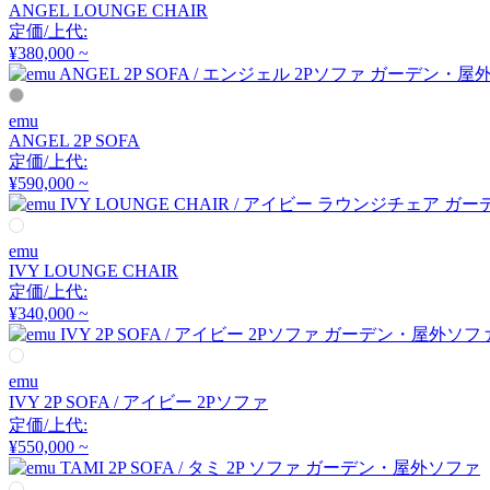
ANGEL LOUNGE CHAIR
定価/上代:
¥380,000 ~
emu
ANGEL 2P SOFA
定価/上代:
¥590,000 ~
emu
IVY LOUNGE CHAIR
定価/上代:
¥340,000 ~
emu
IVY 2P SOFA / アイビー 2Pソファ
定価/上代:
¥550,000 ~