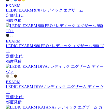
EXARM
LEDIC EXARM 970 / レディック エグザーム
定価/上代:
都度見積
EXARM
LEDIC EXARM 980 PRO / レディック エグザーム 980 プ
ロ
定価/上代:
都度見積
EXARM
LEDIC EXARM DIVA / レディック エグザーム ディーヴ
ァ
定価/上代:
都度見積