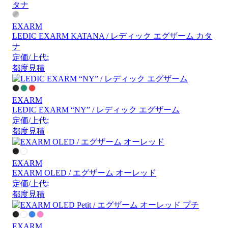
EXARM
LEDIC EXARM KATANA / レディック エグザーム カタ
ナ
定価/上代:
都度見積
EXARM
LEDIC EXARM “NY” / レディック エグザーム
定価/上代:
都度見積
EXARM
EXARM OLED / エグザーム オーレッド
定価/上代:
都度見積
EXARM