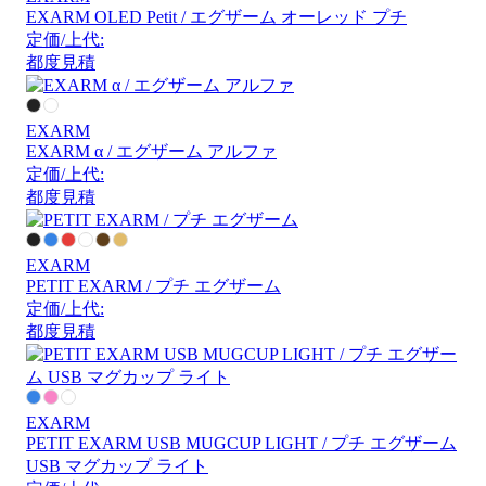
EXARM OLED Petit / エグザーム オーレッド プチ
定価/上代:
都度見積
EXARM
EXARM α / エグザーム アルファ
定価/上代:
都度見積
EXARM
PETIT EXARM / プチ エグザーム
定価/上代:
都度見積
EXARM
PETIT EXARM USB MUGCUP LIGHT / プチ エグザーム
USB マグカップ ライト