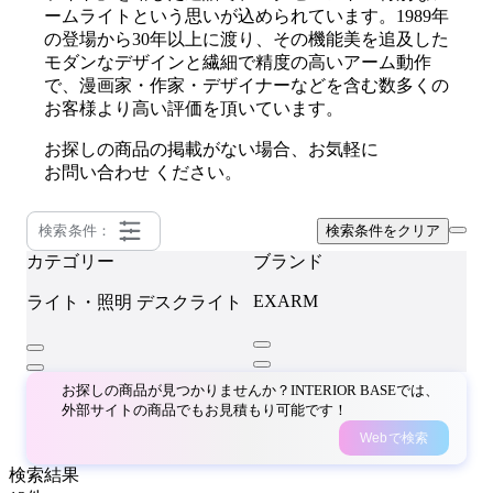
ームライトという思いが込められています。1989年
の登場から30年以上に渡り、その機能美を追及した
モダンなデザインと繊細で精度の高いアーム動作
で、漫画家・作家・デザイナーなどを含む数多くの
お客様より高い評価を頂いています。
お探しの商品の掲載がない場合、お気軽に
お問い合わせ
ください。
検索条件：
検索条件をクリア
カテゴリー
ブランド
EXARM
ライト・照明
デスクライト
お探しの商品が見つかりませんか？INTERIOR BASEでは、
外部サイトの商品でもお見積もり可能です！
Webで検索
検索結果