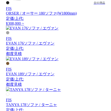
全80商品
FIS
ORSER / オーサー 180ソファ(W1800mm)
定価/上代:
¥308,000 ~
FIS
EVAN 176ソファ / エヴァン
定価/上代:
都度見積
FIS
EVAN 189ソファ / エヴァン
定価/上代:
都度見積
FIS
TANYA 178ソファ / ターニャ
定価/上代: