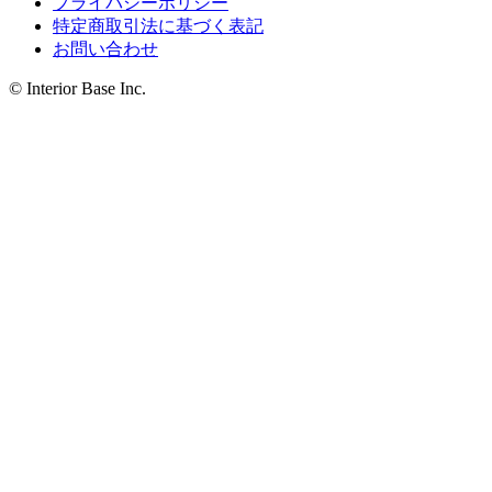
プライバシーポリシー
特定商取引法に基づく表記
お問い合わせ
© Interior Base Inc.