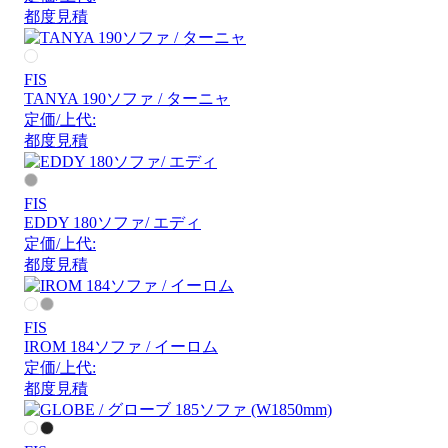
都度見積
FIS
TANYA 190ソファ / ターニャ
定価/上代:
都度見積
FIS
EDDY 180ソファ/ エディ
定価/上代:
都度見積
FIS
IROM 184ソファ / イーロム
定価/上代:
都度見積