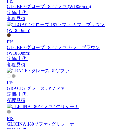
FIS
GLOBE / グローブ 185ソファ (W1850mm)
定価/上代:
都度見積
FIS
GLOBE / グローブ 185ソファ カフェブラウン
(W1850mm)
定価/上代:
都度見積
FIS
GRACE / グレース 3Pソファ
定価/上代:
都度見積
FIS
GLICINA 180ソファ / グリシーナ