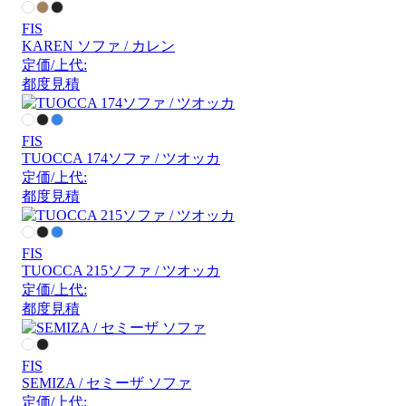
FIS
KAREN ソファ / カレン
定価/上代:
都度見積
FIS
TUOCCA 174ソファ / ツオッカ
定価/上代:
都度見積
FIS
TUOCCA 215ソファ / ツオッカ
定価/上代:
都度見積
FIS
SEMIZA / セミーザ ソファ
定価/上代: