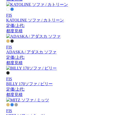
FIS
KATOLINE ソファ / カトリーン
定価/上代:
都度見積
FIS
ADASKA / アダスカ ソファ
定価/上代:
都度見積
FIS
BILLY 170ソファ / ビリー
定価/上代:
都度見積
FIS