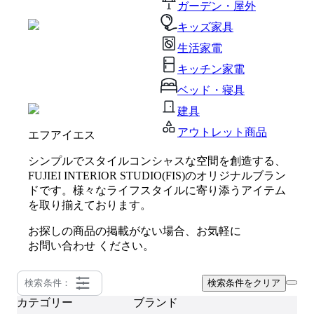
ガーデン・屋外
キッズ家具
生活家電
キッチン家電
ベッド・寝具
建具
アウトレット商品
エフアイエス
シンプルでスタイルコンシャスな空間を創造する、
FUJIEI INTERIOR STUDIO(FIS)のオリジナルブラン
ドです。様々なライフスタイルに寄り添うアイテム
を取り揃えております。
お探しの商品の掲載がない場合、お気軽に
お問い合わせ
ください。
検索条件：
検索条件をクリア
カテゴリー
ブランド