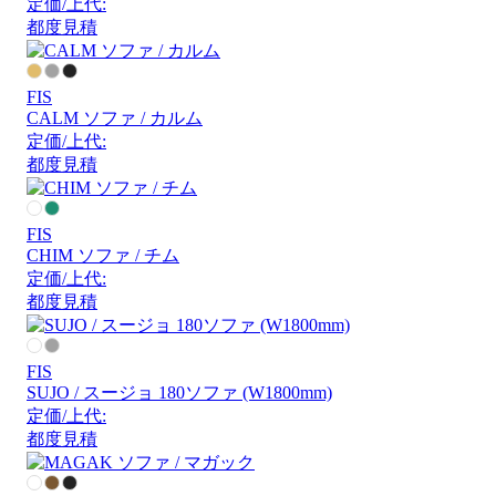
定価/上代:
都度見積
FIS
CALM ソファ / カルム
定価/上代:
都度見積
FIS
CHIM ソファ / チム
定価/上代:
都度見積
FIS
SUJO / スージョ 180ソファ (W1800mm)
定価/上代:
都度見積