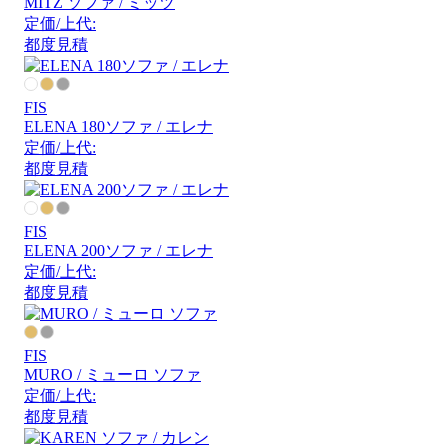
MITZ ソファ / ミッツ
定価/上代:
都度見積
FIS
ELENA 180ソファ / エレナ
定価/上代:
都度見積
FIS
ELENA 200ソファ / エレナ
定価/上代:
都度見積
FIS
MURO / ミューロ ソファ
定価/上代:
都度見積