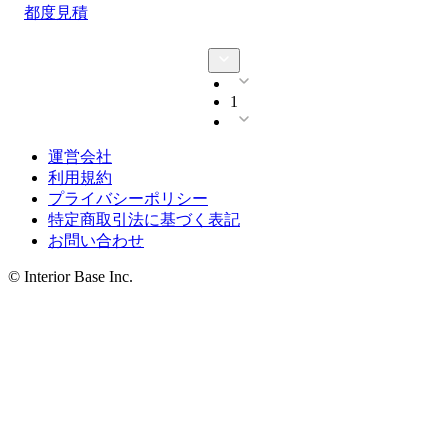
都度見積
1
運営会社
利用規約
プライバシーポリシー
特定商取引法に基づく表記
お問い合わせ
© Interior Base Inc.