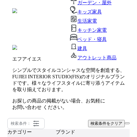
ガーデン・屋外
キッズ家具
生活家電
キッチン家電
ベッド・寝具
建具
アウトレット商品
エフアイエス
シンプルでスタイルコンシャスな空間を創造する、
FUJIEI INTERIOR STUDIO(FIS)のオリジナルブラン
ドです。様々なライフスタイルに寄り添うアイテム
を取り揃えております。
お探しの商品の掲載がない場合、お気軽に
お問い合わせ
ください。
検索条件：
検索条件をクリア
カテゴリー
ブランド