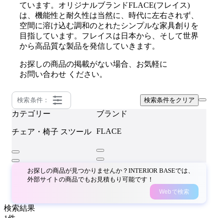
ています。オリジナルブランドFLACE(フレイス)
は、機能性と耐久性は当然に、時代に左右されず、
空間に溶け込む調和のとれたシンプルな家具創りを
目指しています。フレイスは日本から、そして世界
から高品質な製品を発信していきます。
お探しの商品の掲載がない場合、お気軽に
お問い合わせ
ください。
検索条件：
検索条件をクリア
カテゴリー
ブランド
FLACE
チェア・椅子
スツール
お探しの商品が見つかりませんか？INTERIOR BASEでは、
外部サイトの商品でもお見積もり可能です！
Webで検索
検索結果