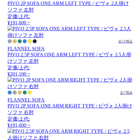
PIVO 2P SOFA ONE ARM LEFT TYPE / ピヴォ 2人掛け
ソファ 左肘
定価/上代:
¥191,600 ~
全10商品
FLANNEL SOFA
PIVO 2.5P SOFA ONE ARM LEFT TYPE / ピヴォ 2.5人掛
けソファ 左肘
定価/上代:
¥201,100 ~
全7商品
FLANNEL SOFA
PIVO 2P SOFA ONE ARM RIGHT TYPE / ピヴォ 2人掛け
ソファ 右肘
定価/上代:
¥191,600 ~