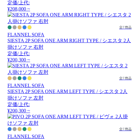
定価/上代:
¥208,000 ~
全7商品
FLANNEL SOFA
SIESTA 2P SOFA ONE ARM RIGHT TYPE / シエスタ 2人
掛けソファ 右肘
定価/上代:
¥200,300 ~
全7商品
FLANNEL SOFA
SIESTA 2P SOFA ONE ARM LEFT TYPE / シエスタ 2人
掛けソファ 左肘
定価/上代:
¥200,300 ~
全7商品
FLANNEL SOFA