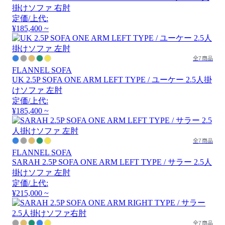
掛けソファ 右肘
定価/上代:
¥185,400 ~
全7商品
FLANNEL SOFA
UK 2.5P SOFA ONE ARM LEFT TYPE / ユーケー 2.5人掛
けソファ 左肘
定価/上代:
¥185,400 ~
全7商品
FLANNEL SOFA
SARAH 2.5P SOFA ONE ARM LEFT TYPE / サラー 2.5人
掛けソファ 左肘
定価/上代:
¥215,000 ~
全7商品