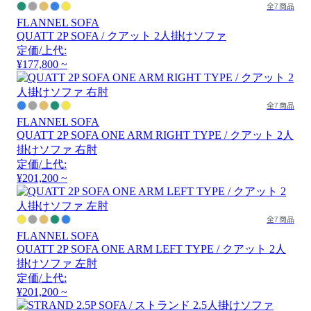
全7商品
FLANNEL SOFA
QUATT 2P SOFA / クアット 2人掛けソファ
定価/上代:
¥177,800 ~
全7商品
FLANNEL SOFA
QUATT 2P SOFA ONE ARM RIGHT TYPE / クアット 2人
掛けソファ 右肘
定価/上代:
¥201,200 ~
全7商品
FLANNEL SOFA
QUATT 2P SOFA ONE ARM LEFT TYPE / クアット 2人
掛けソファ 左肘
定価/上代:
¥201,200 ~