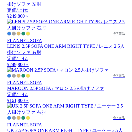
掛けソファ 左肘
定価/上代:
¥249,800 ~
全7商品
FLANNEL SOFA
LENIS 2.5P SOFA ONE ARM RIGHT TYPE / レニス 2.5人
掛けソファ 右肘
定価/上代:
¥249,800 ~
全7商品
FLANNEL SOFA
MAROON 2.5P SOFA / マロン 2.5人掛けソファ
定価/上代:
¥161,800 ~
全7商品
FLANNEL SOFA
UK 2.5P SOFA ONE ARM RIGHT TYPE / ユーケー 2.5人