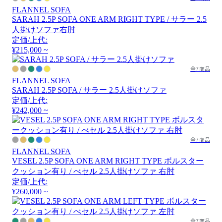
FLANNEL SOFA
SARAH 2.5P SOFA ONE ARM RIGHT TYPE / サラー 2.5
人掛けソファ右肘
定価/上代:
¥215,000 ~
全7商品
FLANNEL SOFA
SARAH 2.5P SOFA / サラー 2.5人掛けソファ
定価/上代:
¥242,000 ~
全7商品
FLANNEL SOFA
VESEL 2.5P SOFA ONE ARM RIGHT TYPE ボルスター
クッション有り / べセル 2.5人掛けソファ 右肘
定価/上代:
¥260,000 ~
全7商品