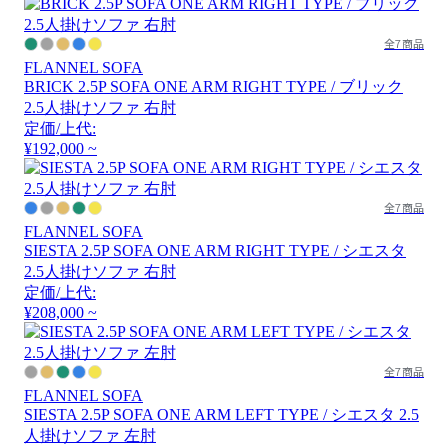
全7商品
FLANNEL SOFA
BRICK 2.5P SOFA ONE ARM RIGHT TYPE / ブリック
2.5人掛けソファ 右肘
定価/上代:
¥192,000 ~
全7商品
FLANNEL SOFA
SIESTA 2.5P SOFA ONE ARM RIGHT TYPE / シエスタ
2.5人掛けソファ 右肘
定価/上代:
¥208,000 ~
全7商品
FLANNEL SOFA
SIESTA 2.5P SOFA ONE ARM LEFT TYPE / シエスタ 2.5
人掛けソファ 左肘