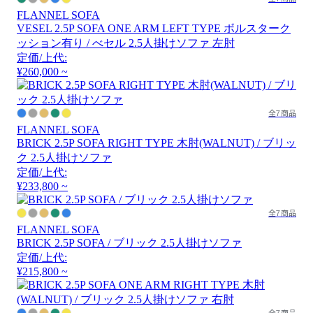
FLANNEL SOFA
VESEL 2.5P SOFA ONE ARM LEFT TYPE ボルスターク
ッション有り / べセル 2.5人掛けソファ 左肘
定価/上代:
¥260,000 ~
全7商品
FLANNEL SOFA
BRICK 2.5P SOFA RIGHT TYPE 木肘(WALNUT) / ブリッ
ク 2.5人掛けソファ
定価/上代:
¥233,800 ~
全7商品
FLANNEL SOFA
BRICK 2.5P SOFA / ブリック 2.5人掛けソファ
定価/上代:
¥215,800 ~
全7商品