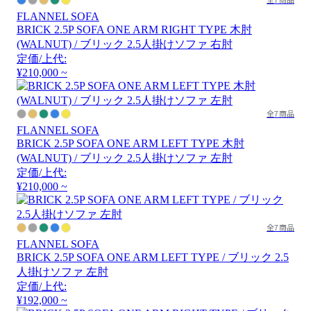
FLANNEL SOFA
BRICK 2.5P SOFA ONE ARM RIGHT TYPE 木肘
(WALNUT) / ブリック 2.5人掛けソファ 右肘
定価/上代:
¥210,000 ~
全7商品
FLANNEL SOFA
BRICK 2.5P SOFA ONE ARM LEFT TYPE 木肘
(WALNUT) / ブリック 2.5人掛けソファ 左肘
定価/上代:
¥210,000 ~
全7商品
FLANNEL SOFA
BRICK 2.5P SOFA ONE ARM LEFT TYPE / ブリック 2.5
人掛けソファ 左肘
定価/上代:
¥192,000 ~