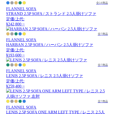
全14商品
FLANNEL SOFA
STRAND 2.5P SOFA / ストランド 2.5人掛けソファ
定価/上代:
¥242,800 ~
全7商品
FLANNEL SOFA
HARBAN 2.5P SOFA / ハーバン 2.5人掛けソファ
定価/上代:
¥193,600 ~
全7商品
FLANNEL SOFA
LENIS 2.5P SOFA / レニス 2.5人掛けソファ
定価/上代:
¥259,400 ~
全7商品
FLANNEL SOFA
LENIS 2.5P SOFA ONE ARM LEFT TYPE / レニス 2.5人