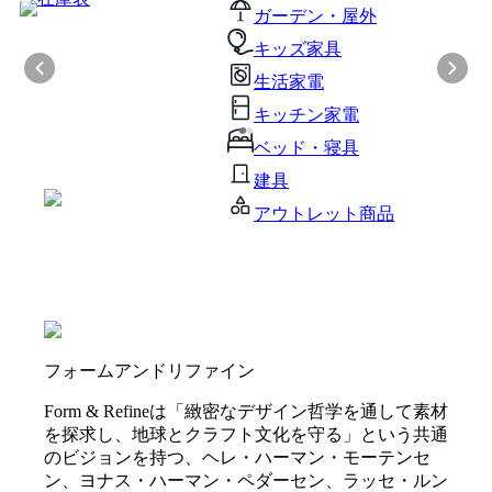
ガーデン・屋外
キッズ家具
生活家電
キッチン家電
ベッド・寝具
建具
アウトレット商品
フォームアンドリファイン
Form & Refineは「緻密なデザイン哲学を通して素材
を探求し、地球とクラフト文化を守る」という共通
のビジョンを持つ、ヘレ・ハーマン・モーテンセ
ン、ヨナス・ハーマン・ペダーセン、ラッセ・ルン