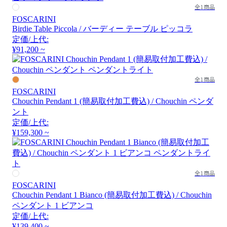
全1商品
FOSCARINI
Birdie Table Piccola / バーディー テーブル ピッコラ
定価/上代:
¥91,200 ~
全1商品
FOSCARINI
Chouchin Pendant 1 (簡易取付加工費込) / Chouchin ペンダ
ント
定価/上代:
¥159,300 ~
全1商品
FOSCARINI
Chouchin Pendant 1 Bianco (簡易取付加工費込) / Chouchin
ペンダント 1 ビアンコ
定価/上代:
¥139,400 ~