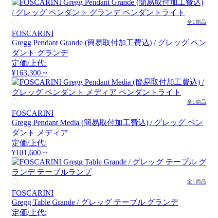
全1商品
FOSCARINI
Gregg Pendant Grande (簡易取付加工費込) / グレッグ ペン
ダント グランデ
定価/上代:
¥163,300 ~
全1商品
FOSCARINI
Gregg Pendant Media (簡易取付加工費込) / グレッグ ペン
ダント メディア
定価/上代:
¥101,600 ~
全1商品
FOSCARINI
Gregg Table Grande / グレッグ テーブル グランデ
定価/上代: