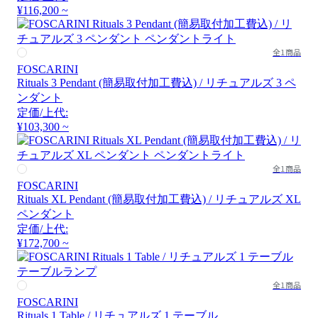
¥116,200 ~
全1商品
FOSCARINI
Rituals 3 Pendant (簡易取付加工費込) / リチュアルズ 3 ペ
ンダント
定価/上代:
¥103,300 ~
全1商品
FOSCARINI
Rituals XL Pendant (簡易取付加工費込) / リチュアルズ XL
ペンダント
定価/上代:
¥172,700 ~
全1商品
FOSCARINI
Rituals 1 Table / リチュアルズ 1 テーブル