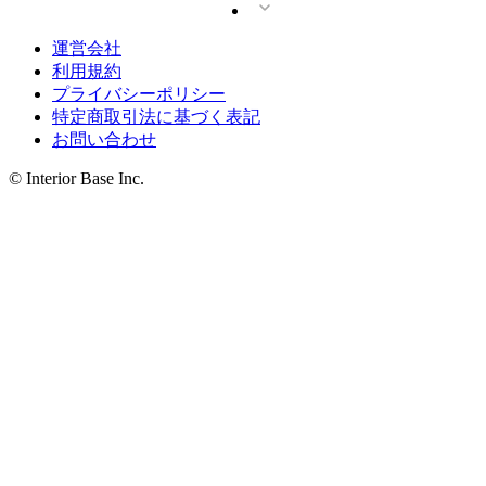
運営会社
利用規約
プライバシーポリシー
特定商取引法に基づく表記
お問い合わせ
© Interior Base Inc.