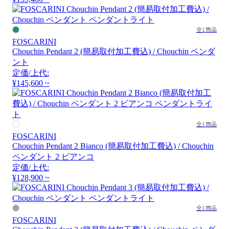
全1商品
FOSCARINI
Chouchin Pendant 2 (簡易取付加工費込) / Chouchin ペンダ
ント
定価/上代:
¥145,600 ~
全1商品
FOSCARINI
Chouchin Pendant 2 Bianco (簡易取付加工費込) / Chouchin
ペンダント 2 ビアンコ
定価/上代:
¥128,900 ~
全1商品
FOSCARINI