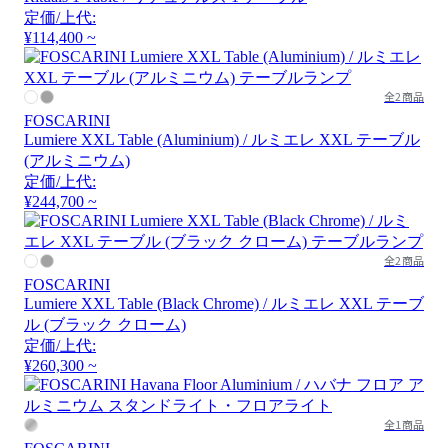
定価/上代:
¥114,400 ~
全2商品
FOSCARINI
Lumiere XXL Table (Aluminium) / ルミエレ XXL テーブル
(アルミニウム)
定価/上代:
¥244,700 ~
全2商品
FOSCARINI
Lumiere XXL Table (Black Chrome) / ルミエレ XXL テーブ
ル (ブラック クローム)
定価/上代:
¥260,300 ~
全1商品