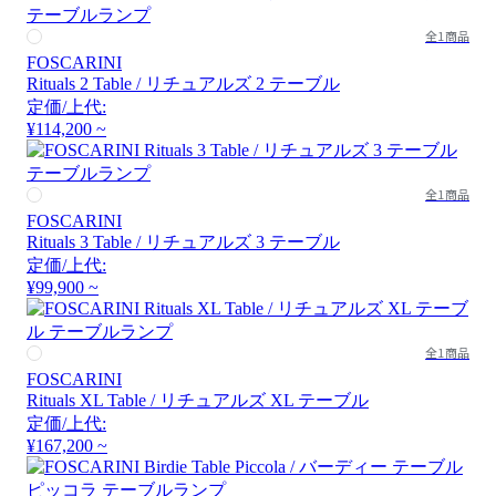
全1商品
FOSCARINI
Rituals 2 Table / リチュアルズ 2 テーブル
定価/上代:
¥114,200 ~
全1商品
FOSCARINI
Rituals 3 Table / リチュアルズ 3 テーブル
定価/上代:
¥99,900 ~
全1商品
FOSCARINI
Rituals XL Table / リチュアルズ XL テーブル
定価/上代:
¥167,200 ~