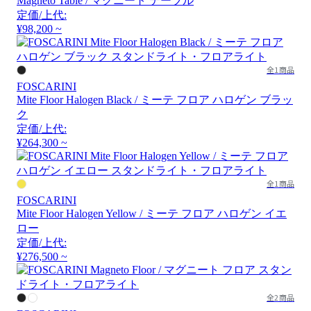
Magneto Table / マグニート テーブル
定価/上代:
¥98,200 ~
全1商品
FOSCARINI
Mite Floor Halogen Black / ミーテ フロア ハロゲン ブラッ
ク
定価/上代:
¥264,300 ~
全1商品
FOSCARINI
Mite Floor Halogen Yellow / ミーテ フロア ハロゲン イエ
ロー
定価/上代:
¥276,500 ~
全2商品