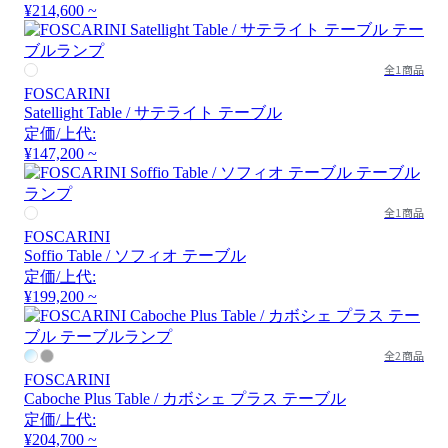
¥214,600 ~
全1商品
FOSCARINI
Satellight Table / サテライト テーブル
定価/上代:
¥147,200 ~
全1商品
FOSCARINI
Soffio Table / ソフィオ テーブル
定価/上代:
¥199,200 ~
全2商品
FOSCARINI
Caboche Plus Table / カボシェ プラス テーブル
定価/上代:
¥204,700 ~