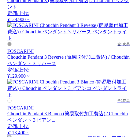
Chouchin Pendant 3 (簡易取付加工費込) / Chouchin ペンダ
ント
定価/上代:
¥129,900 ~
全1商品
FOSCARINI
Chouchin Pendant 3 Reverse (簡易取付加工費込) / Chouchin
ペンダント 3 リバース
定価/上代:
¥129,900 ~
全1商品
FOSCARINI
Chouchin Pendant 3 Bianco (簡易取付加工費込) / Chouchin
ペンダント 3 ビアンコ
定価/上代:
¥113,400 ~