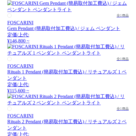
全1商品
FOSCARINI
Gem Pendant (簡易取付加工費込) / ジェム ペンダント
定価/上代:
¥146,800 ~
全1商品
FOSCARINI
Rituals 1 Pendant (簡易取付加工費込) / リチュアルズ 1 ペ
ンダント
定価/上代:
¥115,600 ~
全1商品
FOSCARINI
Rituals 2 Pendant (簡易取付加工費込) / リチュアルズ 2 ペ
ンダント
定価/上代: