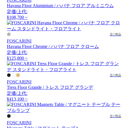
FOSCARINI
Havana Floor Aluminium / ハバナ フロア アルミニウム
定価/上代:
¥108,700 ~
全1商品
FOSCARINI
Havana Floor Chrome / ハバナ フロア クローム
定価/上代:
¥125,800 ~
全3商品
FOSCARINI
Tress Floor Grande / トレス フロア グランデ
定価/上代:
¥413,100 ~
全2商品
FOSCARINI