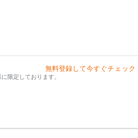
無料登録して今すぐチェック
様に限定しております。