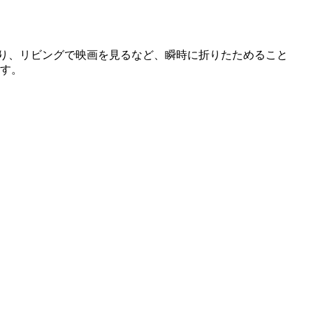
んだり、リビングで映画を見るなど、瞬時に折りたためること
ます。