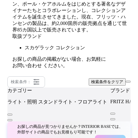
ン、ポール・ケアホルムをはじめとする著名なデザ
イナーたちとコラボレーションし、コレクションア
イテムを誕生させてきました。現在、フリッツ・ハ
ンセンの製品は、約2,000箇所の販売拠点を通じて世
界85カ国以上で販売されています。
取扱ブランド
スカゲラック コレクション
お探しの商品の掲載がない場合、お気軽に
お問い合わせ
ください。
検索条件：
検索条件をクリア
カテゴリー
ブランド
FRITZ HAN
ライト・照明
スタンドライト・フロアライト
お探しの商品が見つかりませんか？INTERIOR BASEでは、
外部サイトの商品でもお見積もり可能です！