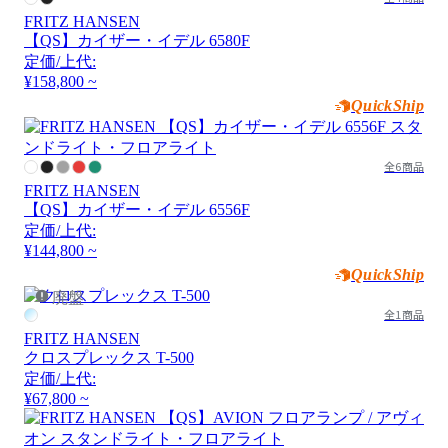
FRITZ HANSEN
【QS】カイザー・イデル 6580F
定価/上代:
¥158,800 ~
QuickShip
全6商品
FRITZ HANSEN
【QS】カイザー・イデル 6556F
定価/上代:
¥144,800 ~
QuickShip
廃盤
全1商品
FRITZ HANSEN
クロスプレックス T-500
定価/上代:
¥67,800 ~