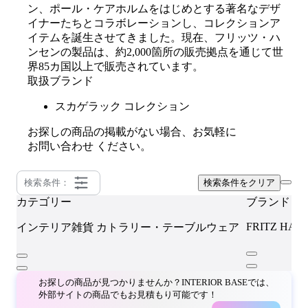
ン、ポール・ケアホルムをはじめとする著名なデザ
イナーたちとコラボレーションし、コレクションア
イテムを誕生させてきました。現在、フリッツ・ハ
ンセンの製品は、約2,000箇所の販売拠点を通じて世
界85カ国以上で販売されています。
取扱ブランド
スカゲラック コレクション
お探しの商品の掲載がない場合、お気軽に
お問い合わせ
ください。
検索条件：
検索条件をクリア
カテゴリー
ブランド
FRITZ HAN
インテリア雑貨
カトラリー・テーブルウェア
お探しの商品が見つかりませんか？INTERIOR BASEでは、
外部サイトの商品でもお見積もり可能です！