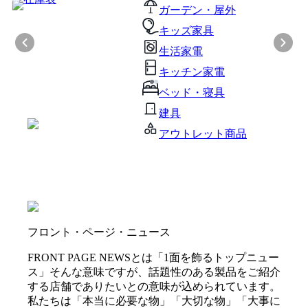
ガーデン・屋外
キッズ家具
生活家電
キッチン家電
ベッド・寝具
建具
アウトレット商品
フロント・ページ・ニュース
FRONT PAGE NEWSとは「1面を飾るトップニュー
ス」そんな意味ですが、話題性のある製品をご紹介
する店舗でありたいとの意味が込められています。
私たちは「本当に必要な物」「大切な物」「大事に