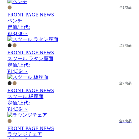
全1商品
FRONT PAGE NEWS
ベンチ
定価/上代:
¥38,000 ~
全2商品
FRONT PAGE NEWS
スツール ラタン座面
定価/上代:
¥14,364 ~
全2商品
FRONT PAGE NEWS
スツール 板座面
定価/上代:
¥14,364 ~
全1商品
FRONT PAGE NEWS
ラウンジチェア