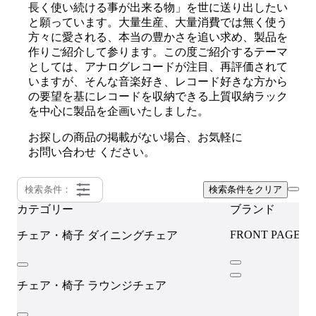
長く使い続ける事が出来る物」を世に送り出したい
と願っています。大量生産、大量消費では無く使う
方々に愛される、本当の豊かさを追い求め、製品を
作りご紹介して参ります。この度ご紹介するテーマ
としては、アナログレコードが注目、再評価されて
いますが、そんな音楽好き、レコード好きな方から
の要望を基にレコードを収納できる上質収納ラック
を中心に製品を企画いたしました。
お探しの商品の掲載がない場合、お気軽に
お問い合わせ
ください。
検索条件：
検索条件をクリア
カテゴリー
ブランド
FRONT PAGE N
チェア・椅子
ダイニングチェア
チェア・椅子
ラウンジチェア