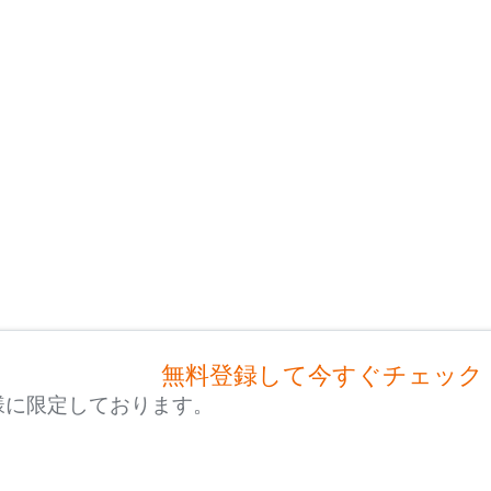
無料登録して今すぐチェック
様に限定しております。