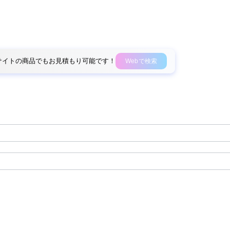
外部サイトの商品でもお見積もり可能です！
Webで検索