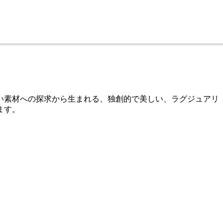
新しい素材への探求から生まれる、独創的で美しい、ラグジュアリ
ます。