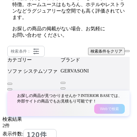
特徴。ホームユースはもちろん、ホテルやレストラ
ンなどラグジュアリーな空間でも高く評価されてい
ます。
お探しの商品の掲載がない場合、お気軽に
お問い合わせ
ください。
検索条件：
検索条件をクリア
カテゴリー
ブランド
GERVASONI
ソファ
システムソファ
お探しの商品が見つかりませんか？INTERIOR BASEでは、
外部サイトの商品でもお見積もり可能です！
Webで検索
検索結果
2
件
120件
表示件数: