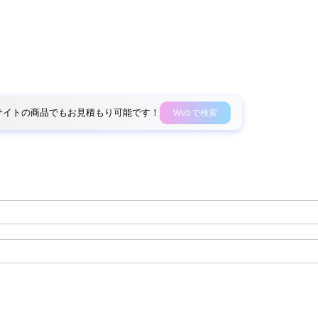
外部サイトの商品でもお見積もり可能です！
Webで検索