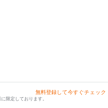
無料登録して今すぐチェック
様に限定しております。