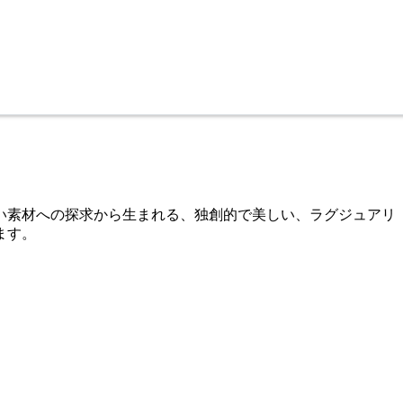
新しい素材への探求から生まれる、独創的で美しい、ラグジュアリ
ます。