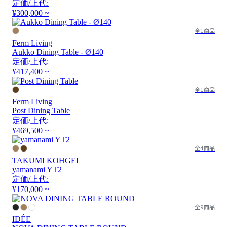
定価/上代:
¥300,000 ~
全1商品
Ferm Living
Aukko Dining Table - Ø140
定価/上代:
¥417,400 ~
全1商品
Ferm Living
Post Dining Table
定価/上代:
¥469,500 ~
全4商品
TAKUMI KOHGEI
yamanami YT2
定価/上代:
¥170,000 ~
全9商品
IDÉE