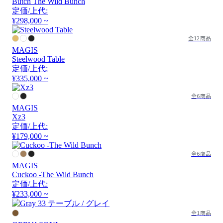
Butch The Wild Bunch
定価/上代:
¥298,000 ~
全12商品
MAGIS
Steelwood Table
定価/上代:
¥335,000 ~
全6商品
MAGIS
Xz3
定価/上代:
¥179,000 ~
全6商品
MAGIS
Cuckoo -The Wild Bunch
定価/上代:
¥233,000 ~
全1商品