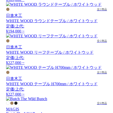
全2商品
日進木工
WHITE WOOD ラウンドテーブル / ホワイトウッド
定価/上代:
¥194,000 ~
全1商品
日進木工
WHITE WOOD リーフテーブル / ホワイトウッド
定価/上代:
¥227,000 ~
全2商品
日進木工
WHITE WOOD テーブル H700mm / ホワイトウッド
定価/上代:
¥227,000 ~
全6商品
MAGIS