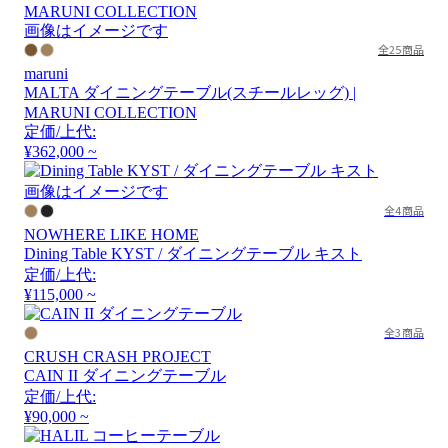
画像はイメージです
全25商品
maruni
MALTA ダイニングテーブル(スチールレッグ) |
MARUNI COLLECTION
定価/上代:
¥362,000 ~
画像はイメージです
全4商品
NOWHERE LIKE HOME
Dining Table KYST / ダイニングテーブル キスト
定価/上代:
¥115,000 ~
全3商品
CRUSH CRASH PROJECT
CAIN II ダイニングテーブル
定価/上代:
¥90,000 ~