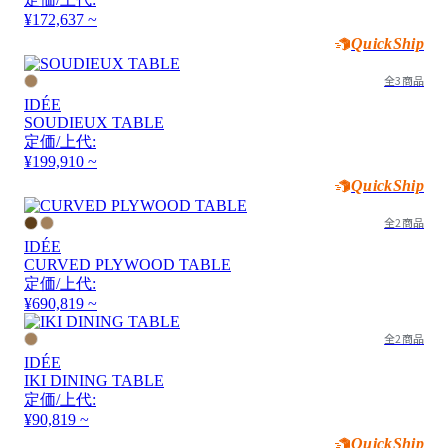
¥172,637 ~
QuickShip
全3商品
IDÉE
SOUDIEUX TABLE
定価/上代:
¥199,910 ~
QuickShip
全2商品
IDÉE
CURVED PLYWOOD TABLE
定価/上代:
¥690,819 ~
全2商品
IDÉE
IKI DINING TABLE
定価/上代:
¥90,819 ~
QuickShip