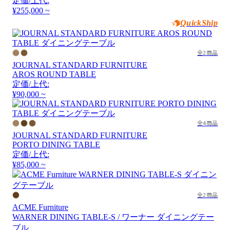
定価/上代:
¥255,000 ~
QuickShip
全2商品
JOURNAL STANDARD FURNITURE
AROS ROUND TABLE
定価/上代:
¥90,000 ~
全4商品
JOURNAL STANDARD FURNITURE
PORTO DINING TABLE
定価/上代:
¥85,000 ~
全2商品
ACME Furniture
WARNER DINING TABLE-S / ワーナー ダイニングテー
ブル