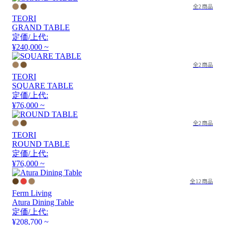
全2商品
TEORI
GRAND TABLE
定価/上代:
¥240,000 ~
全2商品
TEORI
SQUARE TABLE
定価/上代:
¥76,000 ~
全2商品
TEORI
ROUND TABLE
定価/上代:
¥76,000 ~
全12商品
Ferm Living
Atura Dining Table
定価/上代:
¥208,700 ~