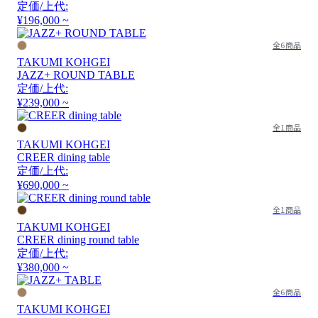
定価/上代:
¥196,000 ~
全6商品
TAKUMI KOHGEI
JAZZ+ ROUND TABLE
定価/上代:
¥239,000 ~
全1商品
TAKUMI KOHGEI
CREER dining table
定価/上代:
¥690,000 ~
全1商品
TAKUMI KOHGEI
CREER dining round table
定価/上代:
¥380,000 ~
全6商品
TAKUMI KOHGEI