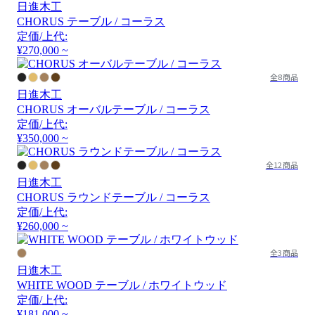
日進木工
CHORUS テーブル / コーラス
定価/上代:
¥270,000 ~
全8商品
日進木工
CHORUS オーバルテーブル / コーラス
定価/上代:
¥350,000 ~
全12商品
日進木工
CHORUS ラウンドテーブル / コーラス
定価/上代:
¥260,000 ~
全3商品
日進木工
WHITE WOOD テーブル / ホワイトウッド
定価/上代:
¥181,000 ~