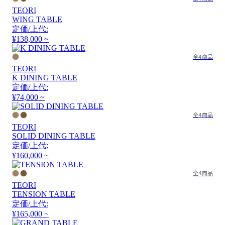
TEORI
WING TABLE
定価/上代:
¥138,000 ~
全4商品
TEORI
K DINING TABLE
定価/上代:
¥74,000 ~
全4商品
TEORI
SOLID DINING TABLE
定価/上代:
¥160,000 ~
全4商品
TEORI
TENSION TABLE
定価/上代:
¥165,000 ~