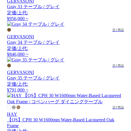
GERVASONI
Gray 33 テーブル / グレイ
定価/上代:
¥956,000 ~
全1商品
GERVASONI
Gray 34 テーブル / グレイ
定価/上代:
¥846,000 ~
全1商品
GERVASONI
Gray 35 テーブル / グレイ
定価/上代:
¥791,000 ~
全3商品
HAY
【QS】CPH 30 W1600mm Water-Based Lacquered Oak
Frame