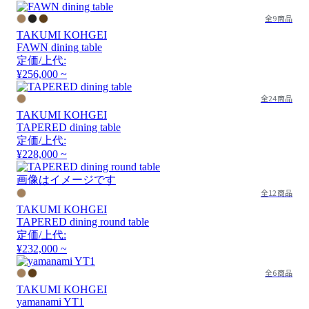
全9商品
TAKUMI KOHGEI
FAWN dining table
定価/上代:
¥256,000 ~
全24商品
TAKUMI KOHGEI
TAPERED dining table
定価/上代:
¥228,000 ~
画像はイメージです
全12商品
TAKUMI KOHGEI
TAPERED dining round table
定価/上代:
¥232,000 ~
全6商品
TAKUMI KOHGEI
yamanami YT1