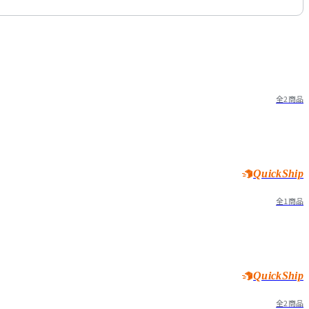
全2商品
QuickShip
全1商品
QuickShip
全2商品