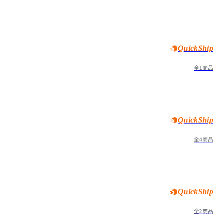
QuickShip
全1商品
QuickShip
全4商品
QuickShip
全2商品