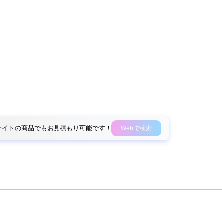
外部サイトの商品でもお見積もり可能です！
Webで検索