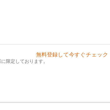
無料登録して今すぐチェック
様に限定しております。