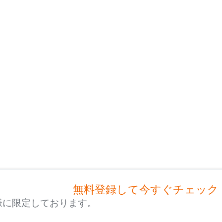
無料登録して今すぐチェック
様に限定しております。