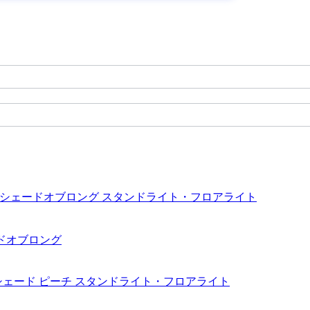
ェードオブロング