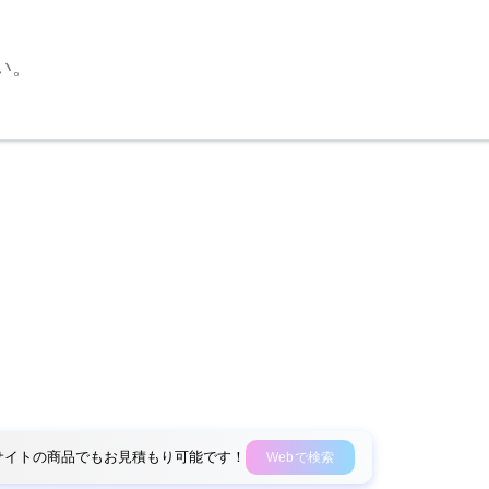
い。
外部サイトの商品でもお見積もり可能です！
Webで検索