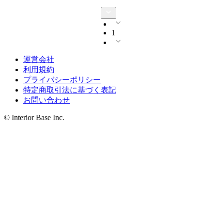
1
運営会社
利用規約
プライバシーポリシー
特定商取引法に基づく表記
お問い合わせ
© Interior Base Inc.