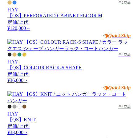
全2商品
HAY
【QS】PERFORATED CABINET FLOOR M
定価/上代:
¥120,000 ~
QuickShip
全4商品
HAY
【QS】COLOUR RACK-S SHAPE
定価/上代:
¥36,000 ~
QuickShip
全4商品
HAY
【QS】KNIT
定価/上代:
¥38,000 ~