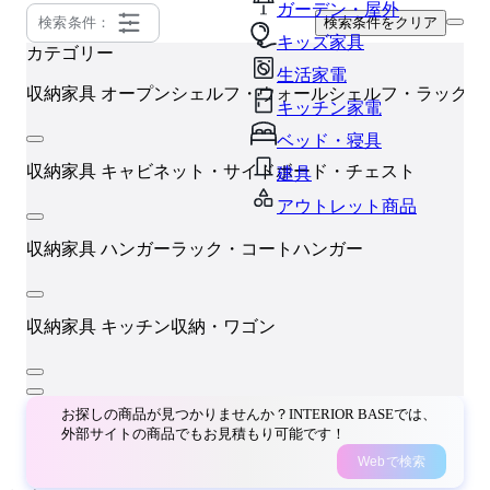
ガーデン・屋外
検索条件：
検索条件をクリア
キッズ家具
カテゴリー
生活家電
収納家具
オープンシェルフ・ウォールシェルフ・ラック
キッチン家電
ベッド・寝具
収納家具
キャビネット・サイドボード・チェスト
建具
アウトレット商品
収納家具
ハンガーラック・コートハンガー
収納家具
キッチン収納・ワゴン
お探しの商品が見つかりませんか？INTERIOR BASEでは、
外部サイトの商品でもお見積もり可能です！
Webで検索