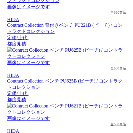
画像はイメージです
全660商品
HIDA
Contract Collection 背付きベンチ PU221B (ビーチ) / コン
トラクトコレクション
定価/上代:
都度見積
画像はイメージです
全660商品
HIDA
Contract Collection ベンチ PU625B (ビーチ) / コントラク
トコレクション
定価/上代:
都度見積
画像はイメージです
全660商品
HIDA