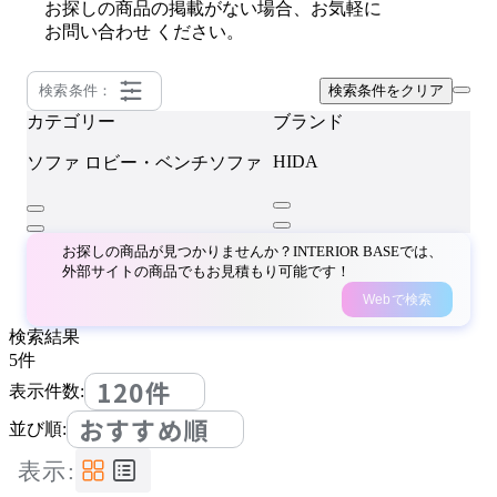
お探しの商品の掲載がない場合、お気軽に
お問い合わせ
ください。
検索条件：
検索条件をクリア
カテゴリー
ブランド
HIDA
ソファ
ロビー・ベンチソファ
お探しの商品が見つかりませんか？INTERIOR BASEでは、
外部サイトの商品でもお見積もり可能です！
Webで検索
検索結果
5
件
120件
表示件数:
おすすめ順
並び順:
表示: