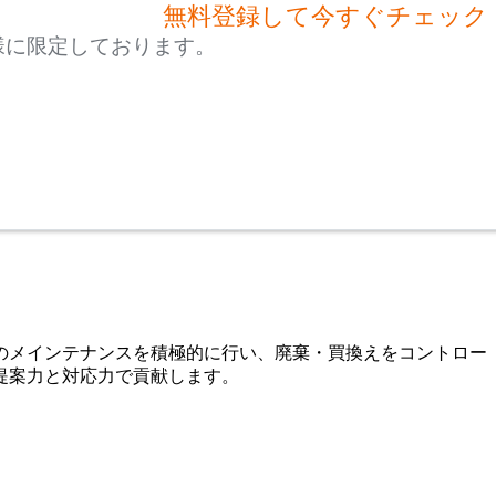
無料登録して今すぐチェック
様に限定しております。
のメインテナンスを積極的に行い、廃棄・買換えをコントロー
提案力と対応力で貢献します。