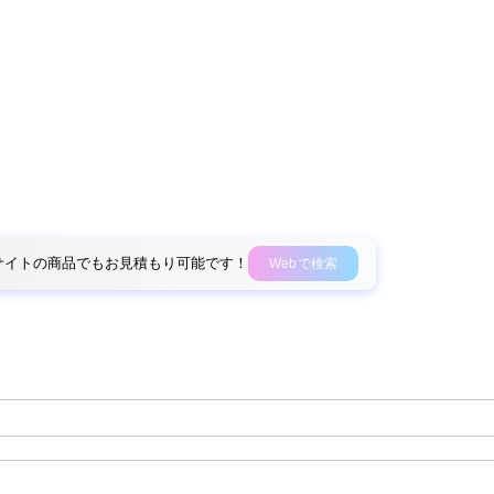
外部サイトの商品でもお見積もり可能です！
Webで検索