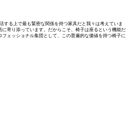
が生活する上で最も緊密な関係を持つ家具だと我々は考えていま
活に寄り添っています。だからこそ、椅子は座るという機能だ
ロフェッショナル集団として、この普遍的な価値を持つ椅子に