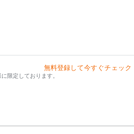
無料登録して今すぐチェック
様に限定しております。